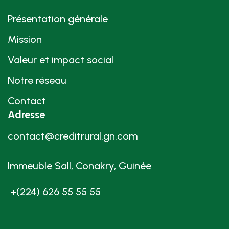
Présentation générale
Mission
Valeur et impact social
Notre réseau
Contact
Adresse
contact@creditrural.gn.com
Immeuble Sall, Conakry, Guinée
+(224) 626 55 55 55