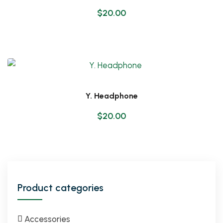
$
20.00
Y. Headphone
$
20.00
Product categories
Accessories