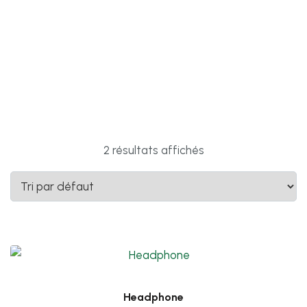
2 résultats affichés
Headphone