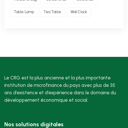
Table Lamp
Tea Table
Wall Clock
Le CRG est la plus ancienne et la plus importante
institution de microfinance du pays avec plus de 35
ans d’existence et d’expérience dans le domaine du
développement économique et social.
Nos solutions digitales