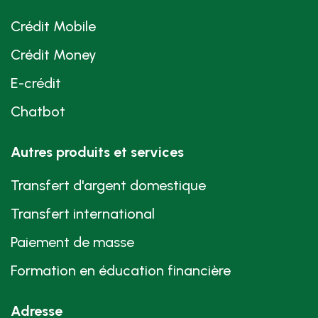
Crédit Mobile
Crédit Money
E-crédit
Chatbot
Autres produits et services
Transfert d'argent domestique
Transfert international
Paiement de masse
Formation en éducation financière
Adresse