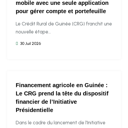
mobile avec une seule application
pour gérer compte et portefeuille
Le Crédit Rural de Guinée (CRG) franchit une
nouvelle étape...
30 Juil 2026
Financement agricole en Guinée :
Le CRG prend la tête du dispositif
financier de l’Initiative
Présidentielle
Dans le cadre du lancement de l’Initiative