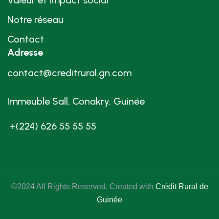
Notre réseau
Contact
Adresse
contact@creditrural.gn.com
Immeuble Sall, Conakry, Guinée
+(224) 626 55 55 55
©2024 All Rights Reserved. Created with
Crédit Rural de
Guinée