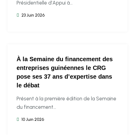
Présidentielle d’Appui à...
23 Juin 2026
À la Semaine du financement des
entreprises guinéennes le CRG
pose ses 37 ans d’expertise dans
le débat
Présent à la première édition de la Semaine
du financement...
10 Juin 2026