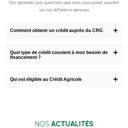
Des réponses aux questions que vous vous posez souvent
sur nos différents services
Comment obtenir un crédit auprès du CRG
Quel type de crédit convient à mon besoin de
financement ?
Qui est éligible au Crédit Agricole
NOS
ACTUALITÉS