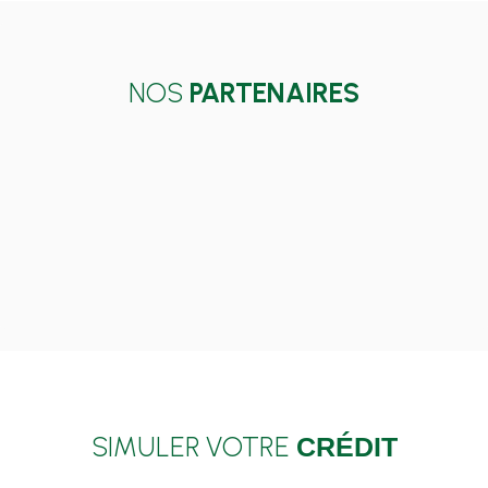
NOS
PARTENAIRES
SIMULER VOTRE
CRÉDIT