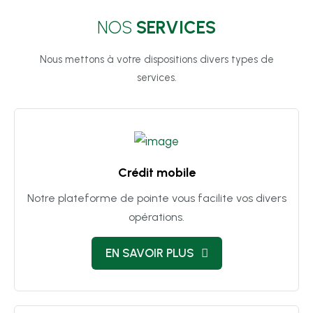
NOS
SERVICES
Nous mettons à votre dispositions divers types de
services.
Crédit mobile
Notre plateforme de pointe vous facilite vos divers
opérations.
EN SAVOIR PLUS