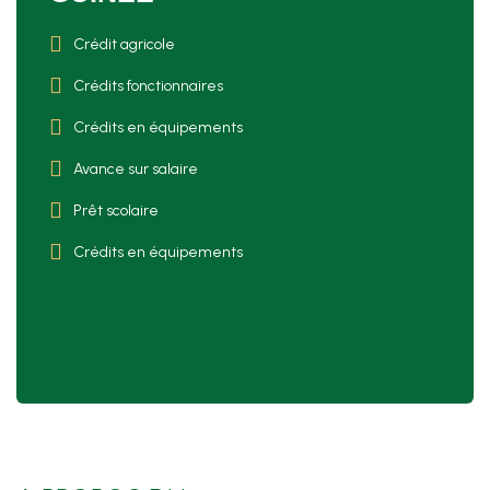
Crédit agricole
Crédits fonctionnaires
Crédits en équipements
Avance sur salaire
Prêt scolaire
Crédits en équipements