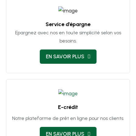
Service d’épargne
Epargnez avec nos en toute simplicité selon vos
besoins.
EN SAVOIR PLUS
E-crédit
Notre plateforme de prêt en ligne pour nos clients.
EN SAVOIR PLUS