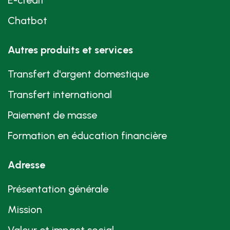
Chatbot
Autres produits et services
Transfert d'argent domestique
Transfert international
Paiement de masse
Formation en éducation financière
Adresse
Présentation générale
Mission
Valeur et impact social