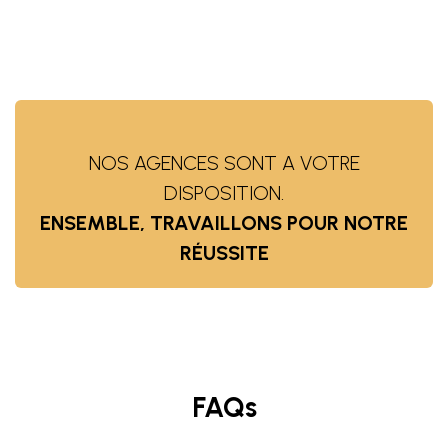
NOS AGENCES SONT A VOTRE
DISPOSITION.
ENSEMBLE, TRAVAILLONS POUR NOTRE
RÉUSSITE
FAQs