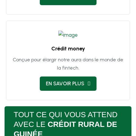
Crédit money
Conçue pour élargir notre aura dans le monde de
la fintech.
EN SAVOIR PLUS
TOUT CE QUI VOUS ATTEND
AVEC LE
CR
ÉDIT RURAL DE
GUINÉE