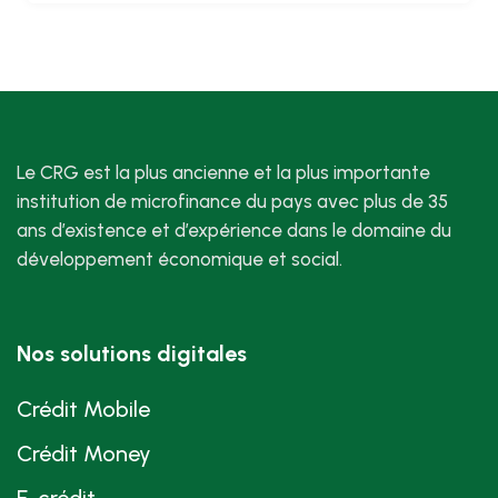
Le CRG est la plus ancienne et la plus importante
institution de microfinance du pays avec plus de 35
ans d’existence et d’expérience dans le domaine du
développement économique et social.
Nos solutions digitales
Crédit Mobile
Crédit Money
E-crédit