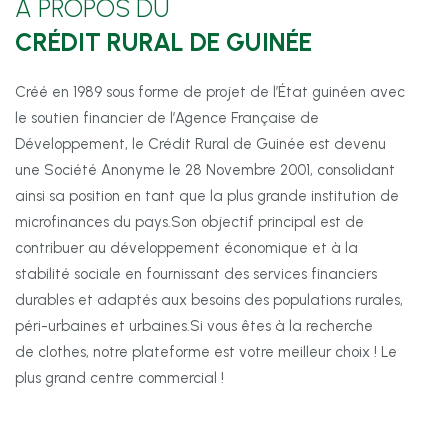
A PROPOS DU
CRÉDIT RURAL DE GUINÉE
Créé en 1989 sous forme de projet de l’État guinéen avec
le soutien financier de l’Agence Française de
Développement, le Crédit Rural de Guinée est devenu
une Société Anonyme le 28 Novembre 2001, consolidant
ainsi sa position en tant que la plus grande institution de
microfinances du pays.
Son objectif principal est de
contribuer au développement économique et à la
stabilité sociale en fournissant des services financiers
durables et adaptés aux besoins des populations rurales,
péri-urbaines et urbaines.Si vous êtes à la recherche
de clothes, notre plateforme est votre meilleur choix ! Le
plus grand centre commercial !