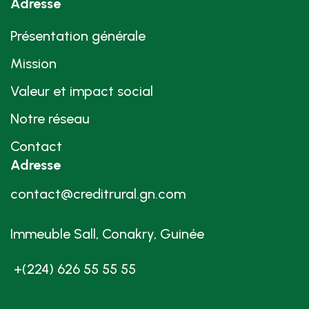
Adresse
Présentation générale
Mission
Valeur et impact social
Notre réseau
Contact
Adresse
contact@creditrural.gn.com
Immeuble Sall, Conakry, Guinée
+(224) 626 55 55 55