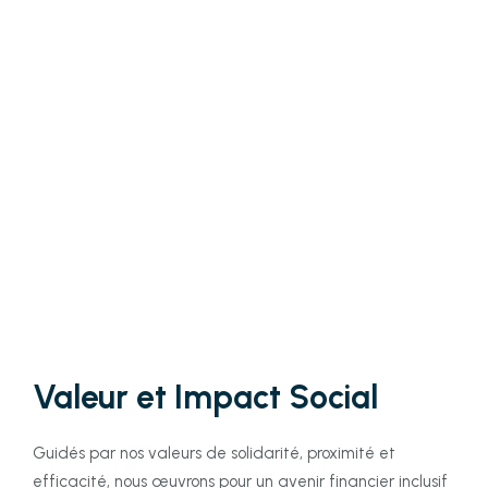
Valeur et Impact Social
Guidés par nos valeurs de solidarité, proximité et
efficacité, nous œuvrons pour un avenir financier inclusif