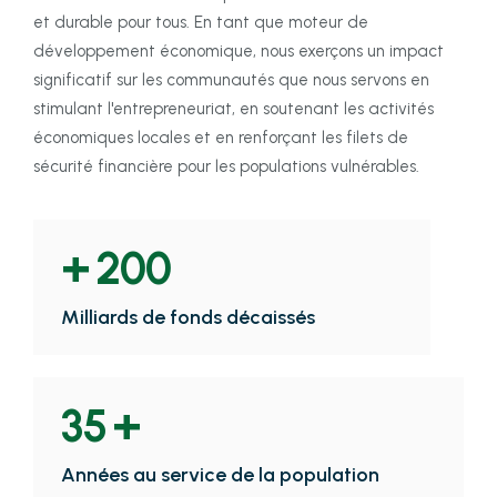
et durable pour tous. En tant que moteur de
développement économique, nous exerçons un impact
significatif sur les communautés que nous servons en
stimulant l'entrepreneuriat, en soutenant les activités
économiques locales et en renforçant les filets de
sécurité financière pour les populations vulnérables.
+
200
Milliards de fonds décaissés
+
35
Années au service de la population