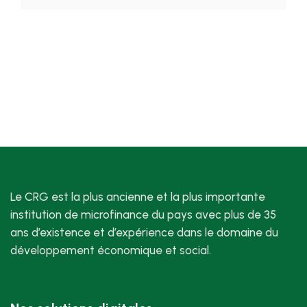
Le CRG est la plus ancienne et la plus importante
institution de microfinance du pays avec plus de 35
ans d’existence et d’expérience dans le domaine du
développement économique et social.