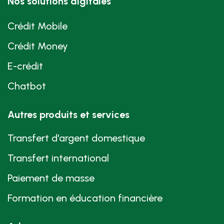
Nos solutions digitales
Crédit Mobile
Crédit Money
E-crédit
Chatbot
Autres produits et services
Transfert d'argent domestique
Transfert international
Paiement de masse
Formation en éducation financière